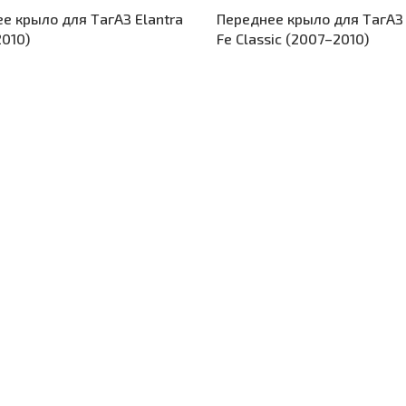
е крыло для ТагАЗ Elantra
Переднее крыло для ТагАЗ
010)
Fe Classic (2007–2010)