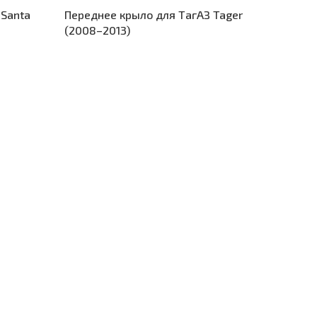
 Santa
Переднее крыло для ТагАЗ Tager
(2008–2013)