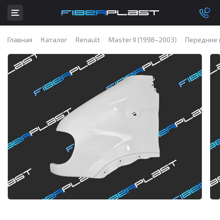
Главная
Каталог
Renault
Master II (1998–2003)
Передние 