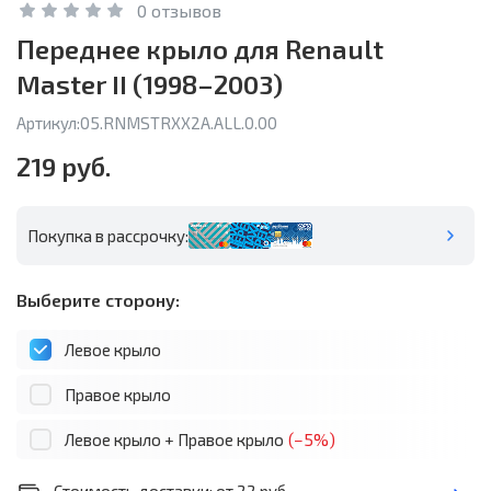
0 отзывов
Переднее крыло для Renault
Master II (1998–2003)
Артикул:
05.RNMSTRXX2A.ALL.0.00
219 руб.
Покупка в рассрочку:
Выберите сторону:
Левое крыло
Правое крыло
Левое крыло + Правое крыло
(−5%)