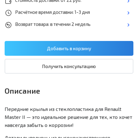
Стоимость доставки: от 22 руб.
Расчётное время доставки: 1-3 дня
Возврат товара: в течении 2 недель
Получить консультацию
Описание
Передние крылья из стеклопластика для Renault
Master II — это идеальное решение для тех, кто хочет
навсегда забыть о коррозии!
Детали выполнены из высококачественного