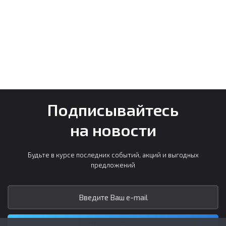
Подписывайтесь
на новости
Будьте в курсе последних событий, акций и выгодных
предложений