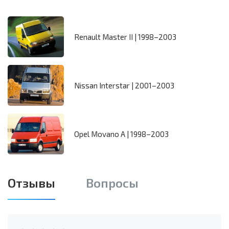
Renault Master II | 1998–2003
Nissan Interstar | 2001–2003
Opel Movano A | 1998–2003
Отзывы
Вопросы