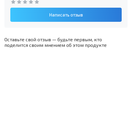
Написать отзыв
Оставьте свой отзыв — будьте первым, кто
поделится своим мнением об этом продукте