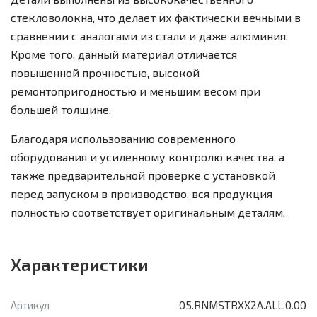
стекловолокна, что делает их фактически вечными в
сравнении с аналогами из стали и даже алюминия.
Кроме того, данный материал отличается
повышенной прочностью, высокой
ремонтопригодностью и меньшим весом при
большей толщине.
Благодаря использованию современного
оборудования и усиленному контролю качества, а
также предварительной проверке с установкой
перед запуском в производство, вся продукция
полностью соответствует оригинальным деталям.
Характеристики
Артикул
05.RNMSTRXX2A.ALL.0.00